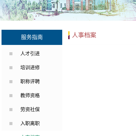
人事档案
服务指南
人才引进
培训进修
职称评聘
教师资格
劳资社保
入职离职