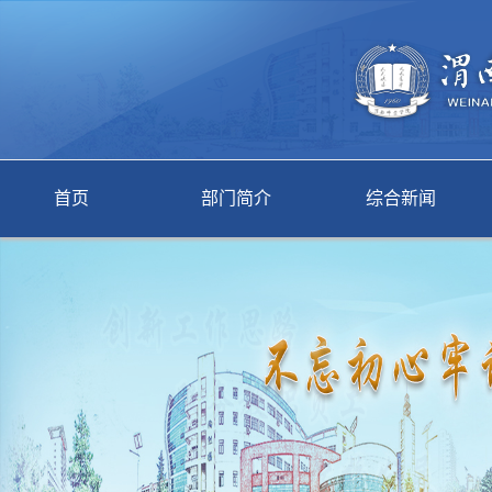
首页
部门简介
综合新闻