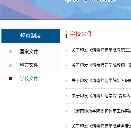
学校文件
规章制度
关于印发《渭南师范学院教职工
国家文件
地方文件
关于印发《渭南师范学院教职工
学校文件
关于印发《渭南师范学院新入职
关于印发《渭南师范学院“青年人
《渭南师范学院职称评审工作实
关于印发《渭南师范学院劳务费