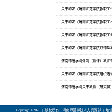
关于印发《渭南师范学院教职工
关于印发《渭南师范学院教职工
关于印发《渭南师范学院教职工
关于印发《渭南师范学院双师型
渭南师范学院外聘（授课）教师
关于印发《渭南师范学院组织选
渭南师范学院关于教授（研究员
Copyright©2020 | 版权所有：渭南师范学院人力资源部 |