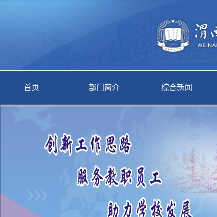
首页
部门简介
综合新闻